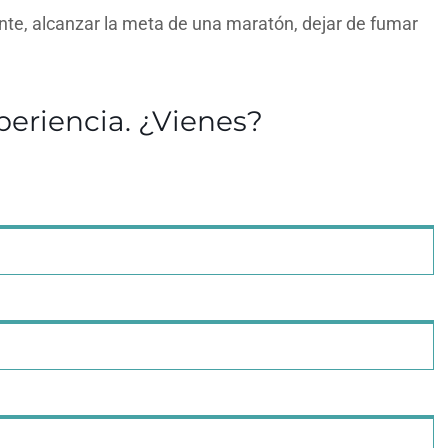
e, alcanzar la meta de una maratón, dejar de fumar
xperiencia. ¿Vienes?