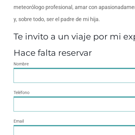
meteorólogo profesional, amar con apasionadament
y, sobre todo, ser el padre de mi hija.
Te invito a un viaje por mi e
Hace falta reservar
Nombre
Teléfono
Email