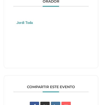
ORADOR
Jordi Toda
COMPARTIR ESTE EVENTO