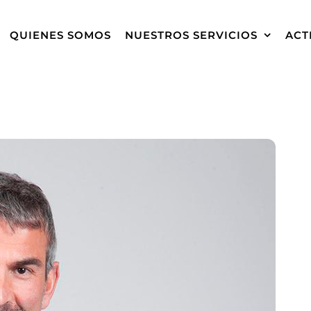
QUIENES SOMOS
NUESTROS SERVICIOS
ACT