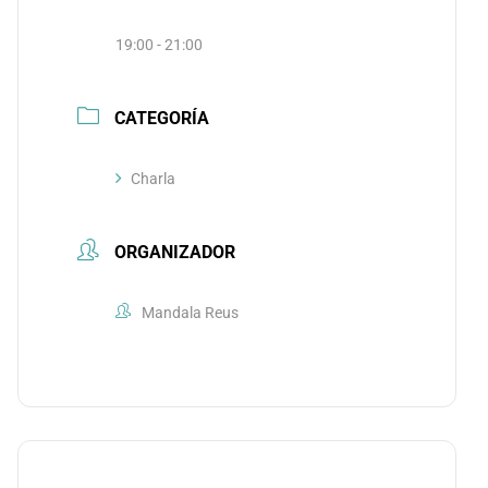
19:00 - 21:00
CATEGORÍA
Charla
ORGANIZADOR
Mandala Reus