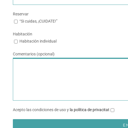
Reservar
“Si cuidas, ¡CUIDATE!”
Habitación
Habitación individual
Comentarios (opcional)
Acepto las condiciones de uso y
la política de privacitat