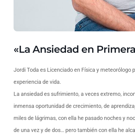
«La Ansiedad en Primer
Jordi Toda es Licenciado en Física y meteorólogo p
experiencia de vida.
La ansiedad es sufrimiento, a veces extremo, inc
inmensa oportunidad de crecimiento, de aprendizaj
miles de lágrimas, con ella he pasado noches y noc
de una vez y de dos… pero también con ella he alca