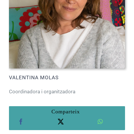
VALENTINA MOLAS
Coordinadora i organitzadora
Comparteix